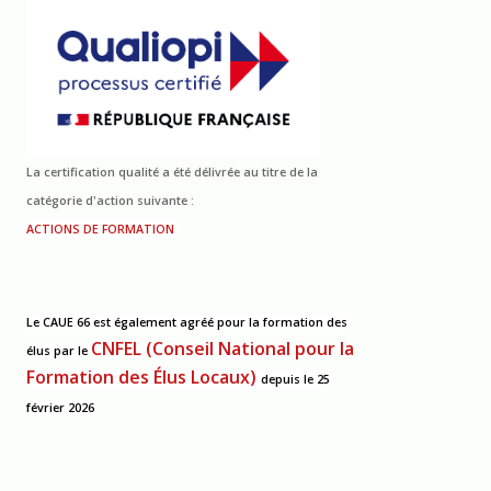
La certification qualité a été délivrée au titre de la
catégorie d'action suivante :
ACTIONS DE FORMATION
Le CAUE 66 est également agréé pour la formation des
CNFEL (Conseil National pour la
élus
par le
Formation des Élus Locaux)
depuis le 25
février 2026