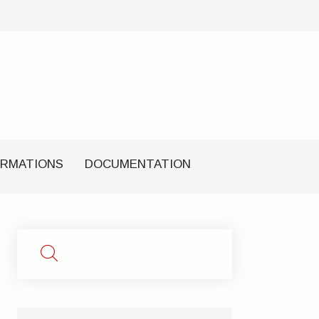
RMATIONS
DOCUMENTATION