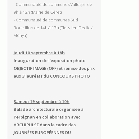
- Communauté de communes Vallespir de
9h à 12h (Mairie de Céret)
- Communauté de communes Sud
Roussillon de 14h à 17h (Tiers lieu Déclic à
Alénya)
Jeudi 10 septembre à 18h
Inauguration de l'exposition photo
OBJECTIF IMAGE (OFF) et remise des prix
aux 3 lauréats du CONCOURS PHOTO
Samedi 19 septembre à 10h
Balade architecturale organisée à
Perpignan en collaboration avec
ARCHIPULSE dans le cadre des
JOURNÉES EUROPÉENNES DU