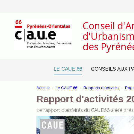
Conseil d'A
d'Urbanism
des Pyréné
LE CAUE 66
CONSEILS AUX P
Accueil
Le CAUE 66
Rapports d'activités
Page
Rapport d'activités 
Le rapport d'activités du CAUE66 a été prés