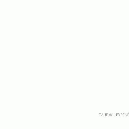
CAUE des PYRÉNÉ