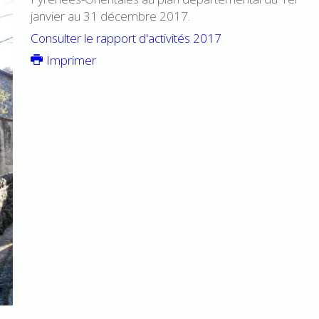
janvier au 31 décembre 2017.
Consulter le rapport d'activités 2017
Imprimer