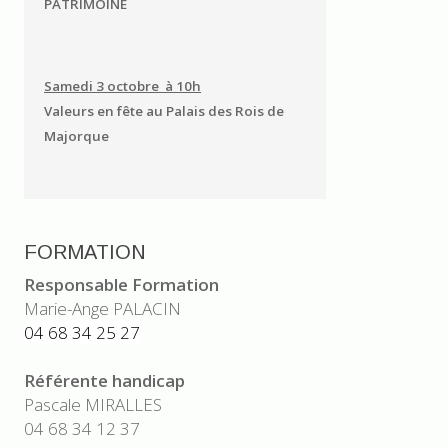
PATRIMOINE
Samedi 3 octobre à 10h
Valeurs en fête au Palais des Rois de
Majorque
FORMATION
Responsable Formation
Marie-Ange PALACIN
04 68 34 25 27
Référente handicap
Pascale MIRALLES
04 68 34 12 37