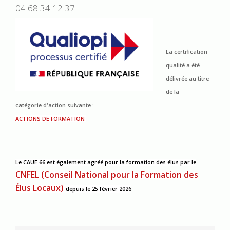
04 68 34 12 37
La certification
qualité a été
délivrée au titre
de la
catégorie d'action suivante :
ACTIONS DE FORMATION
Le CAUE 66 est également agréé pour la formation des élus
par le
CNFEL (Conseil National pour la Formation des
Élus Locaux)
depuis le 25 février 2026