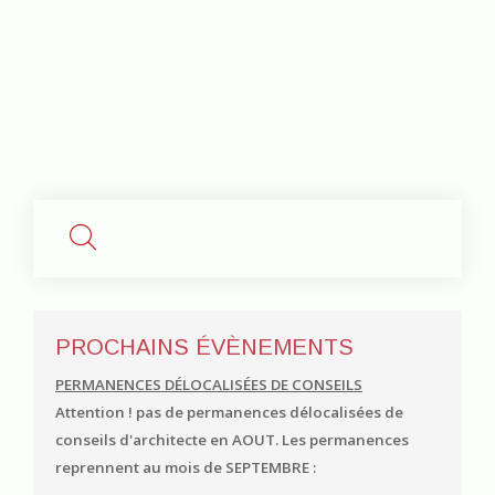
PROCHAINS ÉVÈNEMENTS
PERMANENCES DÉLOCALISÉES DE CONSEILS
Attention ! pas de permanences délocalisées de
conseils d'architecte en AOUT.
Les permanences
reprennent au mois de SEPTEMBRE :