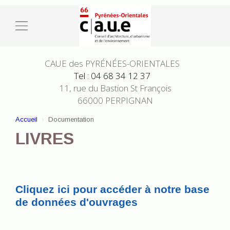
CAUE des PYRÉNÉES-ORIENTALES
Tel : 04 68 34 12 37
11, rue du Bastion St François
66000 PERPIGNAN
Accueil
Documentation
LIVRES
Cliquez ici pour accéder à notre base
de données d'ouvrages