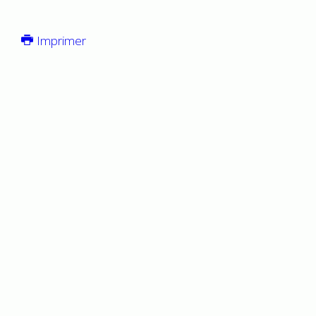
Imprimer