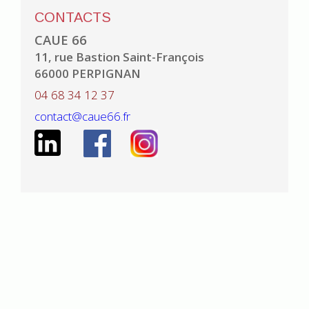
CONTACTS
CAUE 66
11, rue Bastion Saint-François
66000 PERPIGNAN
04 68 34 12 37
contact@caue66.fr