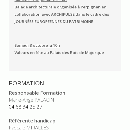
Balade architecturale organisée à Perpignan en
collaboration avec ARCHIPULSE dans le cadre des
JOURNÉES EUROPÉENNES DU PATRIMOINE
Samedi 3 octobre à 10h
Valeurs en fête au Palais des Rois de Majorque
FORMATION
Responsable Formation
Marie-Ange PALACIN
04 68 34 25 27
Référente handicap
Pascale MIRALLES