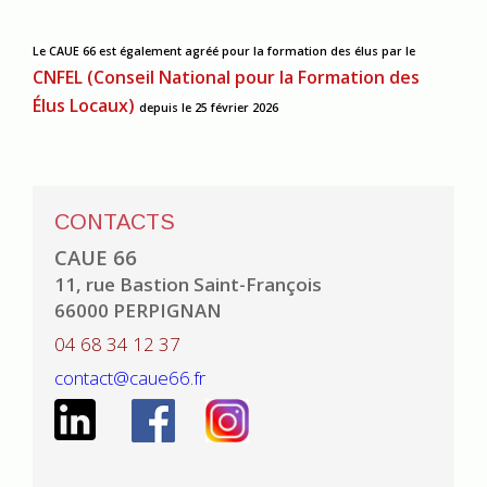
Le CAUE 66 est également agréé pour la formation des élus
par le
CNFEL (Conseil National pour la Formation des
Élus Locaux)
depuis le 25 février 2026
CONTACTS
CAUE 66
11, rue Bastion Saint-François
66000 PERPIGNAN
04 68 34 12 37
contact@caue66.fr