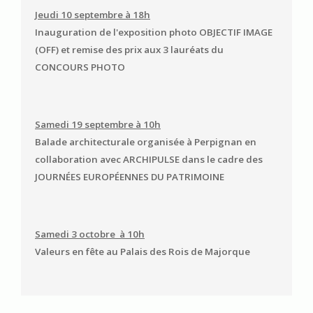
Jeudi 10 septembre à 18h
Inauguration de l'exposition photo OBJECTIF IMAGE
(OFF) et remise des prix aux 3 lauréats du
CONCOURS PHOTO
Samedi 19 septembre à 10h
Balade architecturale organisée à Perpignan en
collaboration avec ARCHIPULSE dans le cadre des
JOURNÉES EUROPÉENNES DU PATRIMOINE
Samedi 3 octobre à 10h
Valeurs en fête au Palais des Rois de Majorque