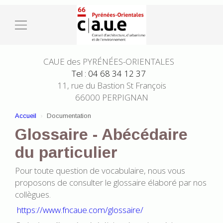
CAUE des PYRÉNÉES-ORIENTALES
Tel : 04 68 34 12 37
11, rue du Bastion St François
66000 PERPIGNAN
Accueil
Documentation
Glossaire - Abécédaire
du particulier
Pour toute question de vocabulaire, nous vous
proposons de consulter le glossaire élaboré par nos
collègues.
https://www.fncaue.com/glossaire/