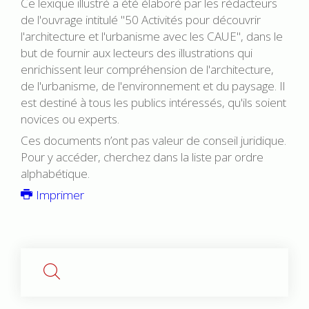
Ce lexique illustré a été élaboré par les rédacteurs
de l'ouvrage intitulé "50 Activités pour découvrir
l'architecture et l'urbanisme avec les CAUE", dans le
but de fournir aux lecteurs des illustrations qui
enrichissent leur compréhension de l'architecture,
de l'urbanisme, de l'environnement et du paysage. Il
est destiné à tous les publics intéressés, qu'ils soient
novices ou experts.
Ces documents n’ont pas valeur de conseil juridique.
Pour y accéder, cherchez dans la liste par ordre
alphabétique.
Imprimer