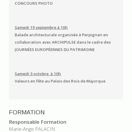
CONCOURS PHOTO
Samedi 19 septembre à 10h
Balade architecturale organisée à Perpignan en
collaboration avec ARCHIPULSE dans le cadre des
JOURNÉES EUROPÉENNES DU PATRIMOINE
Samedi 3 octobre à 10h
Valeurs en fête au Palais des Rois de Majorque
FORMATION
Responsable Formation
Marie-Ange PALACIN