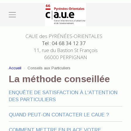
CAUE des PYRÉNÉES-ORIENTALES
Tel : 04 68 34 12 37
11, rue du Bastion St François
66000 PERPIGNAN
Accueil
Conseils aux Particuliers
La méthode conseillée
ENQUÊTE DE SATISFACTION À L'ATTENTION
DES PARTICULIERS
QUAND PEUT-ON CONTACTER LE CAUE ?
COMMENT METTRE EN PLACE VOTRE