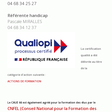
04 68 34 25 27
Référente handicap
Pascale MIRALLES
04 68 34 12 37
La certification
qualité a été
délivrée au titre
de la
catégorie d'action suivante :
ACTIONS DE FORMATION
Le CAUE 66 est également agréé pour la formation des élus
par le
CNFEL (Conseil National pour la Formation des