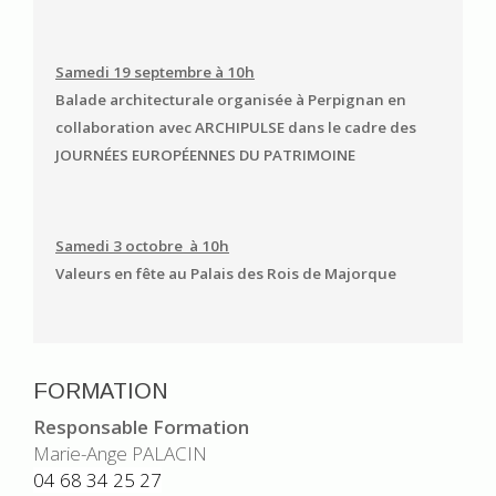
Samedi 19 septembre à 10h
Balade architecturale organisée à Perpignan en
collaboration avec ARCHIPULSE dans le cadre des
JOURNÉES EUROPÉENNES DU PATRIMOINE
Samedi 3 octobre à 10h
Valeurs en fête au Palais des Rois de Majorque
FORMATION
Responsable Formation
Marie-Ange PALACIN
04 68 34 25 27