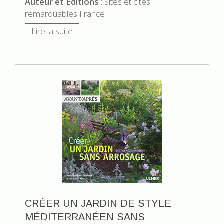
Auteur et Editions
: Sites et cités
remarquables France
Lire la suite
CRÉER UN JARDIN DE STYLE
MÉDITERRANÉEN SANS