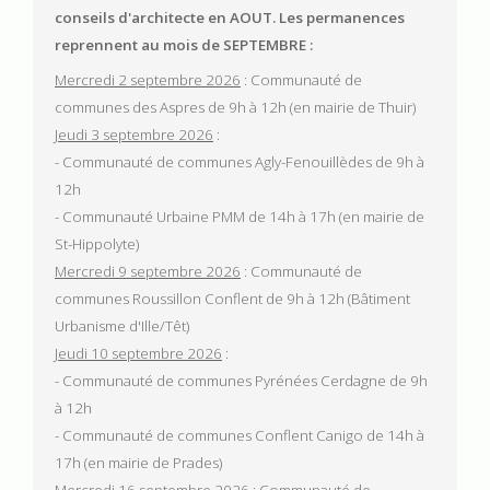
conseils d'architecte en AOUT.
Les permanences
reprennent au mois de SEPTEMBRE :
Mercredi 2 septembre 2026
: Communauté de
communes des Aspres de 9h à 12h (en mairie de Thuir)
Jeudi 3 septembre 2026
:
- Communauté de communes Agly-Fenouillèdes de 9h à
12h
- Communauté Urbaine PMM de 14h à 17h (en mairie de
St-Hippolyte)
Mercredi 9 septembre 2026
: Communauté de
communes Roussillon Conflent de 9h à 12h (Bâtiment
Urbanisme d'Ille/Têt)
Jeudi 10 septembre 2026
:
- Communauté de communes Pyrénées Cerdagne de 9h
à 12h
- Communauté de communes Conflent Canigo de 14h à
17h (en mairie de Prades)