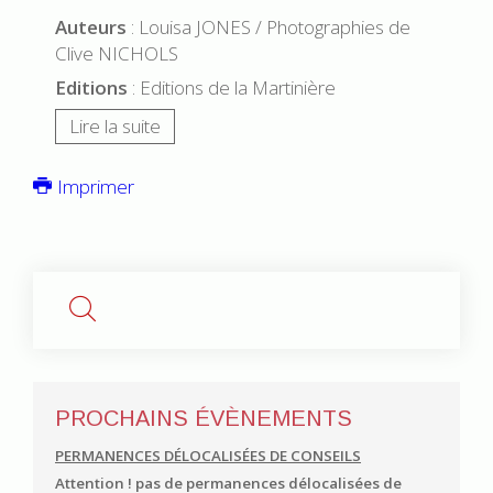
Auteurs
: Louisa JONES / Photographies de
Clive NICHOLS
Editions
: Editions de la Martinière
Lire la suite
Imprimer
PROCHAINS ÉVÈNEMENTS
PERMANENCES DÉLOCALISÉES DE CONSEILS
Attention ! pas de permanences délocalisées de