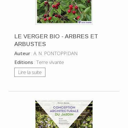
LE VERGER BIO - ARBRES ET
ARBUSTES
Auteur
: A. N. PONTOPPIDAN
Editions
: Terre vivante
Lire la suite