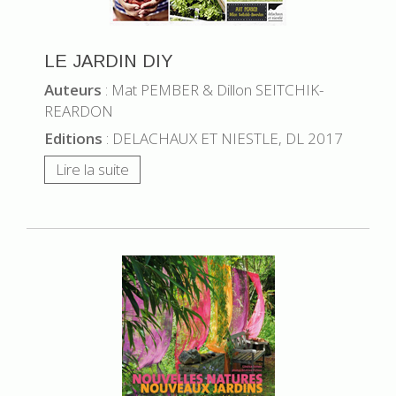
LE JARDIN DIY
Auteurs
: Mat PEMBER & Dillon SEITCHIK-
REARDON
Editions
: DELACHAUX ET NIESTLE, DL 2017
Lire la suite