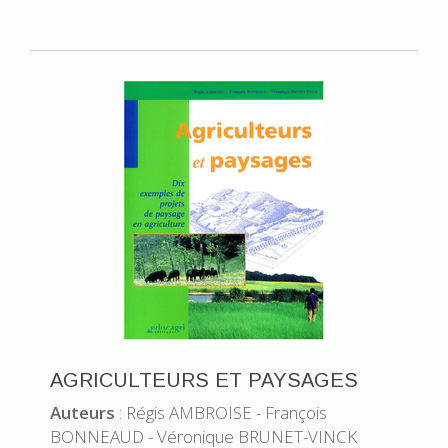
AGRICULTEURS ET PAYSAGES
Auteurs
: Régis AMBROISE - François
BONNEAUD - Véronique BRUNET-VINCK