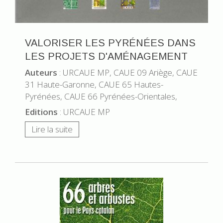
VALORISER LES PYRÉNÉES DANS
LES PROJETS D'AMÉNAGEMENT
Auteurs
: URCAUE MP, CAUE 09 Ariège, CAUE
31 Haute-Garonne, CAUE 65 Hautes-
Pyrénées, CAUE 66 Pyrénées-Orientales,
Editions
: URCAUE MP
Lire la suite