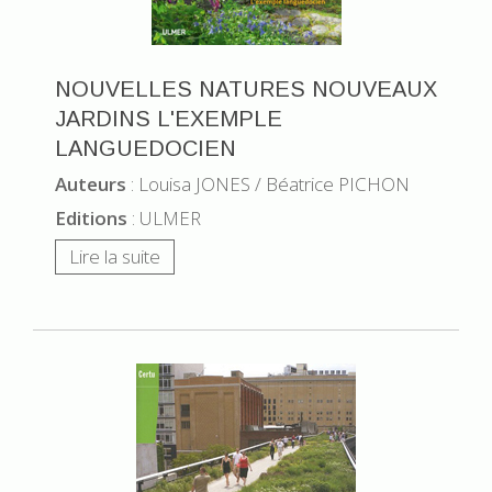
NOUVELLES NATURES NOUVEAUX
JARDINS L'EXEMPLE
LANGUEDOCIEN
Auteurs
: Louisa JONES / Béatrice PICHON
Editions
: ULMER
Lire la suite