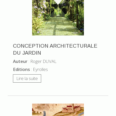
CONCEPTION ARCHITECTURALE
DU JARDIN
Auteur
: Roger DUVAL
Editions
: Eyrolles
Lire la suite