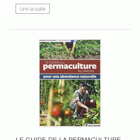
Lire la suite
LE GUIDE DE LA PERMACULTURE