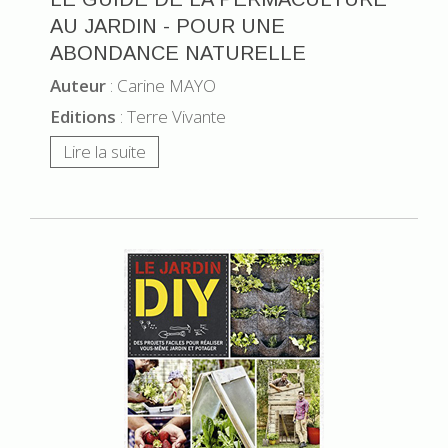
AU JARDIN - POUR UNE
ABONDANCE NATURELLE
Auteur
: Carine MAYO
Editions
: Terre Vivante
Lire la suite