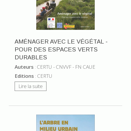
AMÉNAGER AVEC LE VÉGÉTAL -
POUR DES ESPACES VERTS
DURABLES
Auteurs
: CERTU - CNVVF - FN CAUE
Editions
: CERTU
Lire la suite