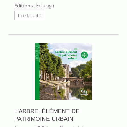
Editions
: Educagri
Lire la suite
L'ARBRE, ÉLÉMENT DE
PATRIMOINE URBAIN