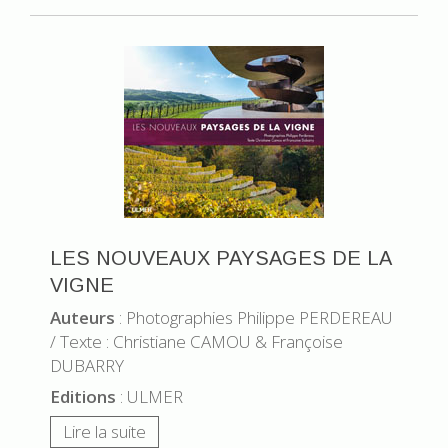
LES NOUVEAUX PAYSAGES DE LA
VIGNE
Auteurs
: Photographies Philippe PERDEREAU
/ Texte : Christiane CAMOU & Françoise
DUBARRY
Editions
: ULMER
Lire la suite