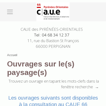
CAUE des PYRÉNÉES-ORIENTALES
Tel : 04 68 34 12 37
11, rue du Bastion St François
66000 PERPIGNAN
Accueil
Ouvrages sur le(s)
paysage(s)
Trouvez un ouvrage en tapant les mots-clefs dans la
fenêtre recherche →
Les ouvrages suivants sont disponibles
à la consultation au CAUE 66