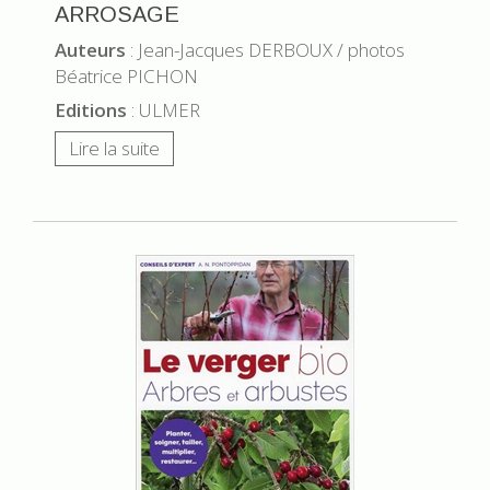
ARROSAGE
Auteurs
: Jean-Jacques DERBOUX / photos
Béatrice PICHON
Editions
: ULMER
Lire la suite