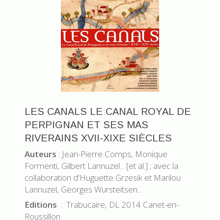
LES CANALS LE CANAL ROYAL DE
PERPIGNAN ET SES MAS
RIVERAINS XVII-XIXE SIÈCLES
Auteurs
: Jean-Pierre Comps, Monique
Formenti, Gilbert Lannuzel... [et al.] ; avec la
collaboration d'Huguette Grzesik et Marilou
Lannuzel, Georges Wursteitsen...
Editions
: Trabucaire, DL 2014 Canet-en-
Roussillon