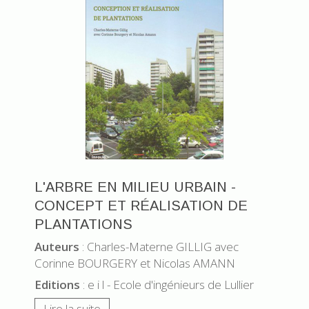
L'ARBRE EN MILIEU URBAIN -
CONCEPT ET RÉALISATION DE
PLANTATIONS
Auteurs
: Charles-Materne GILLIG avec
Corinne BOURGERY et Nicolas AMANN
Editions
: e i l - Ecole d'ingénieurs de Lullier
Lire la suite