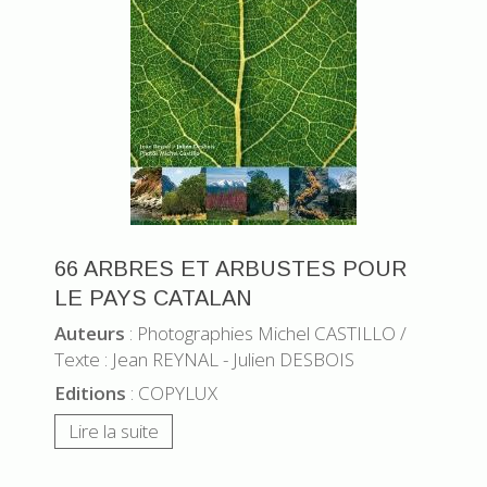
66 ARBRES ET ARBUSTES POUR
LE PAYS CATALAN
Auteurs
: Photographies Michel CASTILLO /
Texte : Jean REYNAL - Julien DESBOIS
Editions
: COPYLUX
Lire la suite