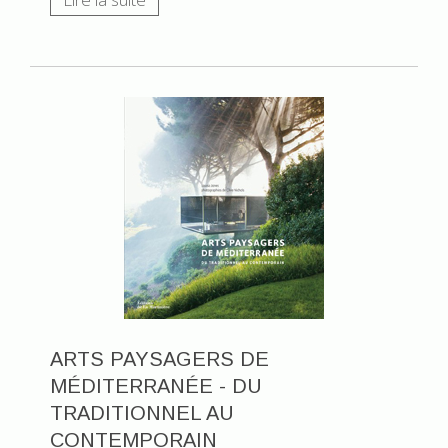
ARTS PAYSAGERS DE
MÉDITERRANÉE - DU
TRADITIONNEL AU
CONTEMPORAIN