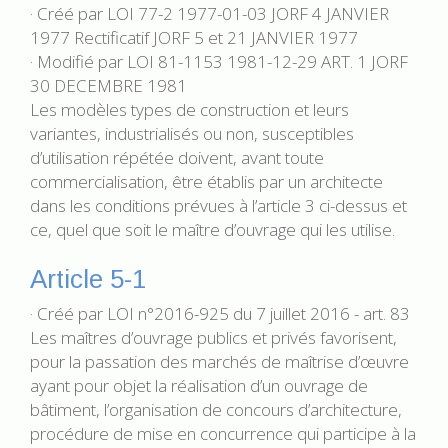
· Créé par LOI 77-2 1977-01-03 JORF 4 JANVIER
1977 Rectificatif JORF 5 et 21 JANVIER 1977
· Modifié par LOI 81-1153 1981-12-29 ART. 1 JORF
30 DECEMBRE 1981
Les modèles types de construction et leurs
variantes, industrialisés ou non, susceptibles
d’utilisation répétée doivent, avant toute
commercialisation, être établis par un architecte
dans les conditions prévues à l’article 3 ci-dessus et
ce, quel que soit le maître d’ouvrage qui les utilise.
Article 5-1
· Créé par LOI n°2016-925 du 7 juillet 2016 - art. 83
Les maîtres d’ouvrage publics et privés favorisent,
pour la passation des marchés de maîtrise d’œuvre
ayant pour objet la réalisation d’un ouvrage de
bâtiment, l’organisation de concours d’architecture,
procédure de mise en concurrence qui participe à la