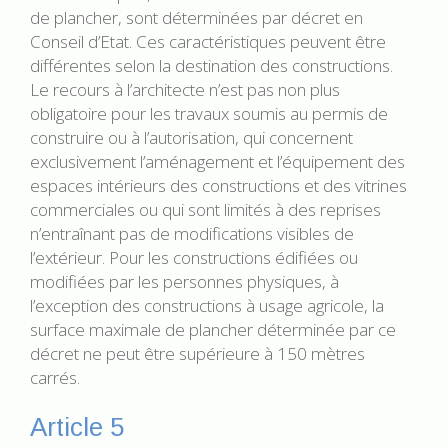
de plancher, sont déterminées par décret en
Conseil d’Etat. Ces caractéristiques peuvent être
différentes selon la destination des constructions.
Le recours à l’architecte n’est pas non plus
obligatoire pour les travaux soumis au permis de
construire ou à l’autorisation, qui concernent
exclusivement l’aménagement et l’équipement des
espaces intérieurs des constructions et des vitrines
commerciales ou qui sont limités à des reprises
n’entraînant pas de modifications visibles de
l’extérieur. Pour les constructions édifiées ou
modifiées par les personnes physiques, à
l’exception des constructions à usage agricole, la
surface maximale de plancher déterminée par ce
décret ne peut être supérieure à 150 mètres
carrés.
Article 5