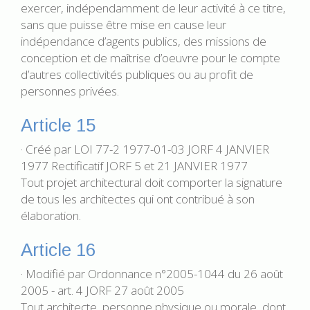
exercer, indépendamment de leur activité à ce titre,
sans que puisse être mise en cause leur
indépendance d’agents publics, des missions de
conception et de maîtrise d’oeuvre pour le compte
d’autres collectivités publiques ou au profit de
personnes privées.
Article 15
· Créé par LOI 77-2 1977-01-03 JORF 4 JANVIER
1977 Rectificatif JORF 5 et 21 JANVIER 1977
Tout projet architectural doit comporter la signature
de tous les architectes qui ont contribué à son
élaboration.
Article 16
· Modifié par Ordonnance n°2005-1044 du 26 août
2005 - art. 4 JORF 27 août 2005
Tout architecte, personne physique ou morale, dont