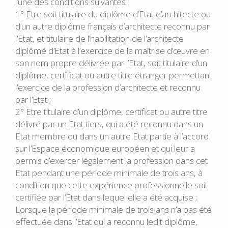
l’une des conditions suivantes :
1° Etre soit titulaire du diplôme d’Etat d’architecte ou
d’un autre diplôme français d’architecte reconnu par
l’Etat, et titulaire de l’habilitation de l’architecte
diplômé d’Etat à l’exercice de la maîtrise d’œuvre en
son nom propre délivrée par l’Etat, soit titulaire d’un
diplôme, certificat ou autre titre étranger permettant
l’exercice de la profession d’architecte et reconnu
par l’Etat ;
2° Etre titulaire d’un diplôme, certificat ou autre titre
délivré par un Etat tiers, qui a été reconnu dans un
Etat membre ou dans un autre Etat partie à l’accord
sur l’Espace économique européen et qui leur a
permis d’exercer légalement la profession dans cet
Etat pendant une période minimale de trois ans, à
condition que cette expérience professionnelle soit
certifiée par l’Etat dans lequel elle a été acquise ;
Lorsque la période minimale de trois ans n’a pas été
effectuée dans l’Etat qui a reconnu ledit diplôme,