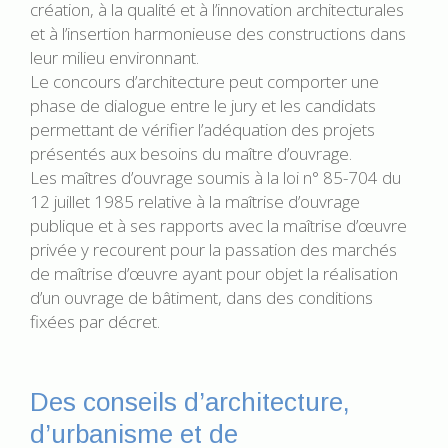
création, à la qualité et à l’innovation architecturales
et à l’insertion harmonieuse des constructions dans
leur milieu environnant.
Le concours d’architecture peut comporter une
phase de dialogue entre le jury et les candidats
permettant de vérifier l’adéquation des projets
présentés aux besoins du maître d’ouvrage.
Les maîtres d’ouvrage soumis à la loi n° 85-704 du
12 juillet 1985 relative à la maîtrise d’ouvrage
publique et à ses rapports avec la maîtrise d’œuvre
privée y recourent pour la passation des marchés
de maîtrise d’œuvre ayant pour objet la réalisation
d’un ouvrage de bâtiment, dans des conditions
fixées par décret.
Des conseils d’architecture,
d’urbanisme et de