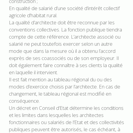
construction ;
En qualité de salarié d’une société d’intérêt collectif
agricole d’habitat rural.
La qualité d’architecte doit être reconnue par les
conventions collectives. La fonction publique tiendra
compte de cette référence. L’architecte associé ou
salarié ne peut toutefois exercer selon un autre
mode que dans la mesure où il a obtenu l’accord
exprès de ses coassociés ou de son employeur. Il
doit également faire connaître à ses clients la qualité
en laquelle il intervient.
Il est fait mention au tableau régional du ou des
modes d’exercice choisis par l’architecte. En cas de
changement, le tableau régional est modifié en
conséquence.
Un décret en Conseil d’Etat détermine les conditions
et les limites dans lesquelles les architectes
fonctionnaires ou salariés de l’Etat et des collectivités
publiques peuvent être autorisés, le cas échéant, à