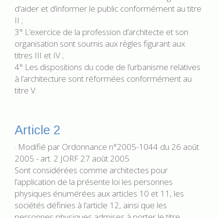
d’aider et d’informer le public conformément au titre
II ;
3° L’exercice de la profession d’architecte et son
organisation sont soumis aux règles figurant aux
titres III et IV ;
4° Les dispositions du code de l’urbanisme relatives
à l’architecture sont réformées conformément au
titre V.
Article 2
· Modifié par Ordonnance n°2005-1044 du 26 août
2005 - art. 2 JORF 27 août 2005
Sont considérées comme architectes pour
l’application de la présente loi les personnes
physiques énumérées aux articles 10 et 11, les
sociétés définies à l’article 12, ainsi que les
personnes physiques admises à porter le titre