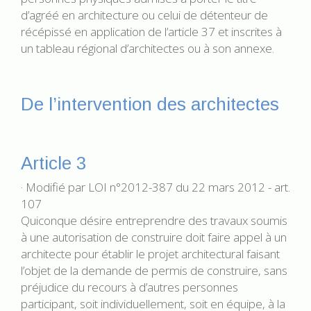
d’agréé en architecture ou celui de détenteur de
récépissé en application de l’article 37 et inscrites à
un tableau régional d’architectes ou à son annexe.
De l’intervention des architectes
Article 3
· Modifié par LOI n°2012-387 du 22 mars 2012 - art.
107
Quiconque désire entreprendre des travaux soumis
à une autorisation de construire doit faire appel à un
architecte pour établir le projet architectural faisant
l’objet de la demande de permis de construire, sans
préjudice du recours à d’autres personnes
participant, soit individuellement, soit en équipe, à la