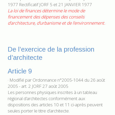
1977 Rectificatif JORF 5 et 21 JANVIER 1977
La loi de finances détermine le mode de
financement des dépenses des conseils
d’architecture, d’urbanisme et de l’environnement.
De l’exercice de la profession
d’architecte
Article 9
· Modifié par Ordonnance n°2005-1044 du 26 août
2005 - art. 2 JORF 27 août 2005
Les personnes physiques inscrites à un tableau
régional d’architectes conformément aux
dispositions des articles 10 et 11 ci-après peuvent
seules porter le titre d’architecte.