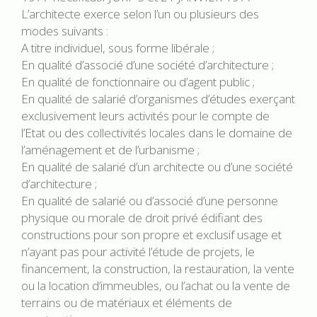
L’architecte exerce selon l’un ou plusieurs des
modes suivants :
A titre individuel, sous forme libérale ;
En qualité d’associé d’une société d’architecture ;
En qualité de fonctionnaire ou d’agent public ;
En qualité de salarié d’organismes d’études exerçant
exclusivement leurs activités pour le compte de
l’Etat ou des collectivités locales dans le domaine de
l’aménagement et de l’urbanisme ;
En qualité de salarié d’un architecte ou d’une société
d’architecture ;
En qualité de salarié ou d’associé d’une personne
physique ou morale de droit privé édifiant des
constructions pour son propre et exclusif usage et
n’ayant pas pour activité l’étude de projets, le
financement, la construction, la restauration, la vente
ou la location d’immeubles, ou l’achat ou la vente de
terrains ou de matériaux et éléments de