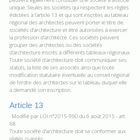
unique. Seules les sociétés qui respectent les règles
édictées à l’article 13 et qui sont inscrites au tableau
régional des architectes peuvent porter le titre de
sociétés d’architecture et être autorisées à exercer
la profession d’architecte. Ces sociétés peuvent
grouper des architectes ou des sociétés
d’architecture inscrits à différents tableaux régionaux.
Toute société d’architecture doit communiquer ses
statuts, la liste de ses associés ainsi que toute
modification statutaire éventuelle au conseil régional
de l’ordre des architectes sur le tableau duquel elle
a demandé son inscription.
Article 13
· Modifié par LOI n°2015-990 du 6 août 2015 - art.
68
Toute société d’architecture doit se conformer aux
règles ci-après :