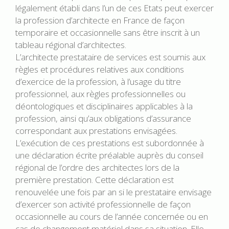
légalement établi dans l’un de ces Etats peut exercer
la profession d’architecte en France de façon
temporaire et occasionnelle sans être inscrit à un
tableau régional d’architectes.
L’architecte prestataire de services est soumis aux
règles et procédures relatives aux conditions
d’exercice de la profession, à l’usage du titre
professionnel, aux règles professionnelles ou
déontologiques et disciplinaires applicables à la
profession, ainsi qu’aux obligations d’assurance
correspondant aux prestations envisagées.
L’exécution de ces prestations est subordonnée à
une déclaration écrite préalable auprès du conseil
régional de l’ordre des architectes lors de la
première prestation. Cette déclaration est
renouvelée une fois par an si le prestataire envisage
d’exercer son activité professionnelle de façon
occasionnelle au cours de l’année concernée ou en
cas de changement matériel dans sa situation. Elle