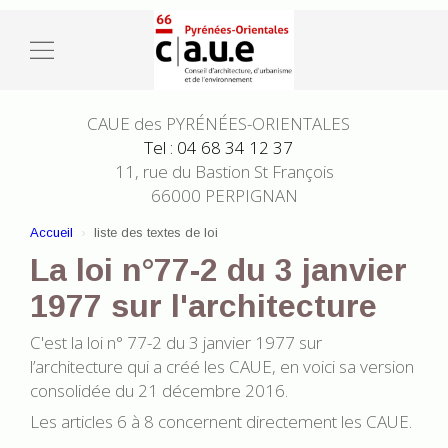
CAUE des PYRÉNÉES-ORIENTALES
Tel : 04 68 34 12 37
11, rue du Bastion St François
66000 PERPIGNAN
Accueil
liste des textes de loi
La loi n°77-2 du 3 janvier
1977 sur l'architecture
C'est la loi n° 77-2 du 3 janvier 1977 sur
l’architecture qui a créé les CAUE, en voici sa version
consolidée du 21 décembre 2016.
Les articles 6 à 8 concernent directement les CAUE.