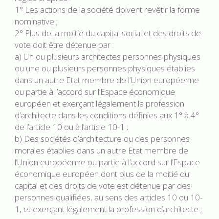
1° Les actions de la société doivent revêtir la forme
nominative ;
2° Plus de la moitié du capital social et des droits de
vote doit être détenue par :
a) Un ou plusieurs architectes personnes physiques
ou une ou plusieurs personnes physiques établies
dans un autre Etat membre de l’Union européenne
ou partie à l’accord sur l’Espace économique
européen et exerçant légalement la profession
d’architecte dans les conditions définies aux 1° à 4°
de l’article 10 ou à l’article 10-1 ;
b) Des sociétés d’architecture ou des personnes
morales établies dans un autre Etat membre de
l’Union européenne ou partie à l’accord sur l’Espace
économique européen dont plus de la moitié du
capital et des droits de vote est détenue par des
personnes qualifiées, au sens des articles 10 ou 10-
1, et exerçant légalement la profession d’architecte ;