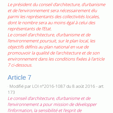
Le président du conseil d’architecture, d’urbanisme
et de l’environnement sera nécessairement élu
parmi les représentants des collectivités locales,
dont le nombre sera au moins égal à celui des
représentants de l’Etat.
Le conseil d’architecture, d’urbanisme et de
l’environnement poursuit, sur le plan local, les
objectifs définis au plan national en vue de
promouvoir la qualité de l’architecture et de son
environnement dans les conditions fixées à l’article
7 ci-dessous.
Article 7
· Modifié par LOI n°2016-1087 du 8 août 2016 - art.
173
Le conseil d’architecture, d’urbanisme et de
l’environnement a pour mission de développer
l’information, la sensibilité et l’esprit de