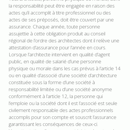
la responsabilité peut être engagée en raison des
actes qu’il accomplit à titre professionnel ou des
actes de ses préposés, doit être couvert par une
assurance. Chaque année, toute personne
assujettie à cette obligation produit au conseil
régional de l’ordre des architectes dont il relève une
attestation d’assurance pour l’année en cours.
Lorsque l’architecte intervient en qualité d’agent
public, en qualité de salarié d’une personne
physique ou morale dans les cas prévus à l’article 14
ou en qualité d’associé d’une société d’architecture
constituée sous la forme d’une société à
responsabilité limitée ou d’une société anonyme
conformément à l’article 12, la personne qui
l’emploie ou la société dont il est l’associé est seule
civilement responsable des actes professionnels
accomplis pour son compte et souscrit l’assurance
garantissant les conséquences de ceux-ci.