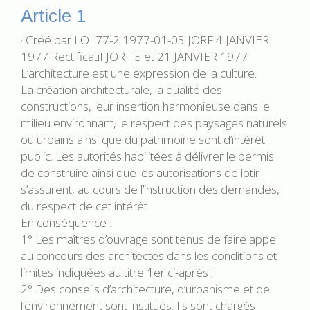
Article 1
· Créé par LOI 77-2 1977-01-03 JORF 4 JANVIER
1977 Rectificatif JORF 5 et 21 JANVIER 1977
L’architecture est une expression de la culture.
La création architecturale, la qualité des
constructions, leur insertion harmonieuse dans le
milieu environnant, le respect des paysages naturels
ou urbains ainsi que du patrimoine sont d’intérêt
public. Les autorités habilitées à délivrer le permis
de construire ainsi que les autorisations de lotir
s’assurent, au cours de l’instruction des demandes,
du respect de cet intérêt.
En conséquence :
1° Les maîtres d’ouvrage sont tenus de faire appel
au concours des architectes dans les conditions et
limites indiquées au titre 1er ci-après ;
2° Des conseils d’architecture, d’urbanisme et de
l’environnement sont institués. Ils sont chargés