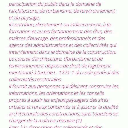
participation du public dans le domaine de
l’architecture, de l’urbanisme, de l’environnement
et du paysage.
Il contribue, directement ou indirectement, à la
formation et au perfectionnement des élus, des
maîtres d’ouvrage, des professionnels et des
agents des administrations et des collectivités qui
interviennent dans le domaine de la construction.
Le conseil d’architecture, d’urbanisme et de
l’environnement dispose de droit de l’agrément
mentionné à l’article L. 1221-1 du code général des
collectivités territoriales.
Il fournit aux personnes qui désirent construire les
informations, les orientations et les conseils
propres à saisir les enjeux paysagers des sites
urbains et ruraux concernés et à assurer la qualité
architecturale des constructions, sans toutefois se
charger de la maîtrise d’œuvre (1).
Il est à la disposition des collectivités et des