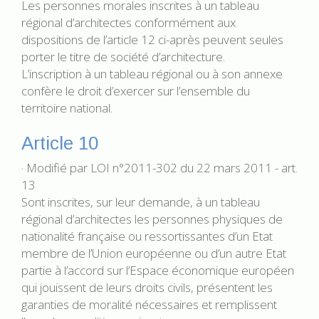
Les personnes morales inscrites à un tableau
régional d’architectes conformément aux
dispositions de l’article 12 ci-après peuvent seules
porter le titre de société d’architecture.
L’inscription à un tableau régional ou à son annexe
confère le droit d’exercer sur l’ensemble du
territoire national.
Article 10
· Modifié par LOI n°2011-302 du 22 mars 2011 - art.
13
Sont inscrites, sur leur demande, à un tableau
régional d’architectes les personnes physiques de
nationalité française ou ressortissantes d’un Etat
membre de l’Union européenne ou d’un autre Etat
partie à l’accord sur l’Espace économique européen
qui jouissent de leurs droits civils, présentent les
garanties de moralité nécessaires et remplissent