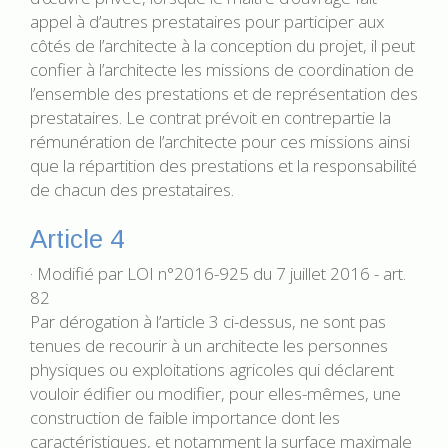
appel à d’autres prestataires pour participer aux
côtés de l’architecte à la conception du projet, il peut
confier à l’architecte les missions de coordination de
l’ensemble des prestations et de représentation des
prestataires. Le contrat prévoit en contrepartie la
rémunération de l’architecte pour ces missions ainsi
que la répartition des prestations et la responsabilité
de chacun des prestataires.
Article 4
· Modifié par LOI n°2016-925 du 7 juillet 2016 - art.
82
Par dérogation à l’article 3 ci-dessus, ne sont pas
tenues de recourir à un architecte les personnes
physiques ou exploitations agricoles qui déclarent
vouloir édifier ou modifier, pour elles-mêmes, une
construction de faible importance dont les
caractéristiques, et notamment la surface maximale