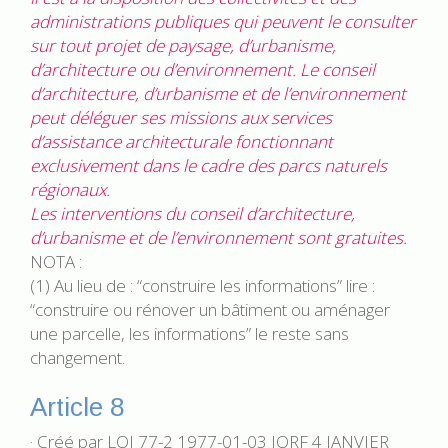
administrations publiques qui peuvent le consulter
sur tout projet de paysage, d’urbanisme,
d’architecture ou d’environnement. Le conseil
d’architecture, d’urbanisme et de l’environnement
peut déléguer ses missions aux services
d’assistance architecturale fonctionnant
exclusivement dans le cadre des parcs naturels
régionaux.
Les interventions du conseil d’architecture,
d’urbanisme et de l’environnement sont gratuites.
NOTA :
(1) Au lieu de : “construire les informations” lire :
“construire ou rénover un bâtiment ou aménager
une parcelle, les informations” le reste sans
changement.
Article 8
· Créé par LOI 77-2 1977-01-03 JORF 4 JANVIER