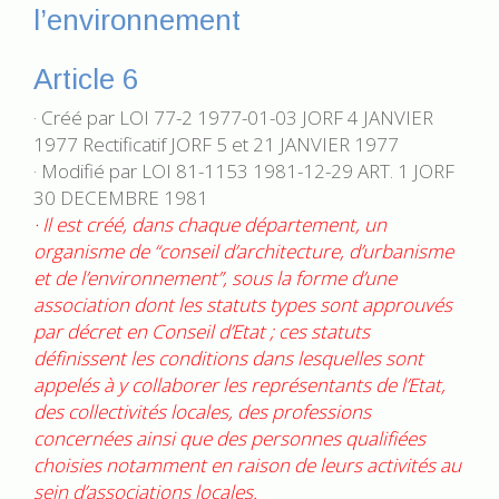
l’environnement
Article 6
· Créé par LOI 77-2 1977-01-03 JORF 4 JANVIER
1977 Rectificatif JORF 5 et 21 JANVIER 1977
· Modifié par LOI 81-1153 1981-12-29 ART. 1 JORF
30 DECEMBRE 1981
· Il est créé, dans chaque département, un
organisme de “conseil d’architecture, d’urbanisme
et de l’environnement”, sous la forme d’une
association dont les statuts types sont approuvés
par décret en Conseil d’Etat ; ces statuts
définissent les conditions dans lesquelles sont
appelés à y collaborer les représentants de l’Etat,
des collectivités locales, des professions
concernées ainsi que des personnes qualifiées
choisies notamment en raison de leurs activités au
sein d’associations locales.