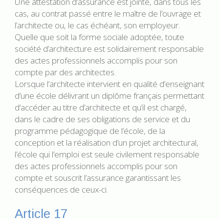
Une attestation d’assurance est jointe, dans tous les
cas, au contrat passé entre le maître de l’ouvrage et
l’architecte ou, le cas échéant, son employeur.
Quelle que soit la forme sociale adoptée, toute
société d’architecture est solidairement responsable
des actes professionnels accomplis pour son
compte par des architectes.
Lorsque l’architecte intervient en qualité d’enseignant
d’une école délivrant un diplôme français permettant
d’accéder au titre d’architecte et qu’il est chargé,
dans le cadre de ses obligations de service et du
programme pédagogique de l’école, de la
conception et la réalisation d’un projet architectural,
l’école qui l’emploi est seule civilement responsable
des actes professionnels accomplis pour son
compte et souscrit l’assurance garantissant les
conséquences de ceux-ci.
Article 17