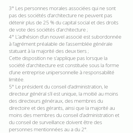
3° Les personnes morales associées qui ne sont
pas des sociétés d’architecture ne peuvent pas
détenir plus de 25 % du capital social et des droits
de vote des sociétés d’architecture ;
4° L’adhésion d’un nouvel associé est subordonnée
à l’agrément préalable de l’assemblée générale
statuant à la majorité des deux tiers ;
Cette disposition ne s’applique pas lorsque la
société d’architecture est constituée sous la forme
d’une entreprise unipersonnelle à responsabilité
limitée.
5° Le président du conseil d’administration, le
directeur général s’il est unique, la moitié au moins
des directeurs généraux, des membres du
directoire et des gérants, ainsi que la majorité au
moins des membres du conseil d’administration et
du conseil de surveillance doivent être des
personnes mentionnées au a du 2°.