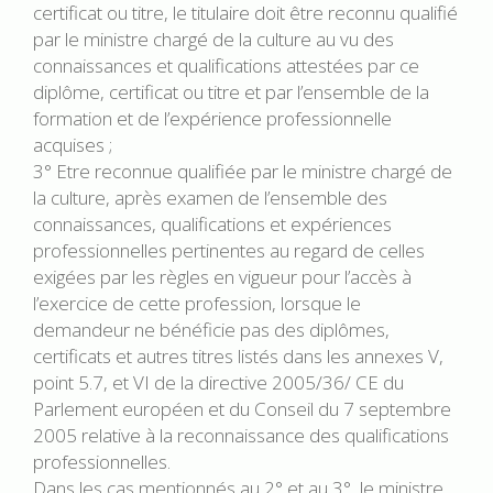
certificat ou titre, le titulaire doit être reconnu qualifié
par le ministre chargé de la culture au vu des
connaissances et qualifications attestées par ce
diplôme, certificat ou titre et par l’ensemble de la
formation et de l’expérience professionnelle
acquises ;
3° Etre reconnue qualifiée par le ministre chargé de
la culture, après examen de l’ensemble des
connaissances, qualifications et expériences
professionnelles pertinentes au regard de celles
exigées par les règles en vigueur pour l’accès à
l’exercice de cette profession, lorsque le
demandeur ne bénéficie pas des diplômes,
certificats et autres titres listés dans les annexes V,
point 5.7, et VI de la directive 2005/36/ CE du
Parlement européen et du Conseil du 7 septembre
2005 relative à la reconnaissance des qualifications
professionnelles.
Dans les cas mentionnés au 2° et au 3°, le ministre