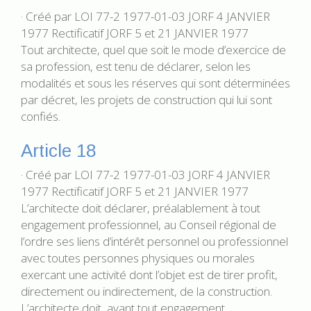
· Créé par LOI 77-2 1977-01-03 JORF 4 JANVIER
1977 Rectificatif JORF 5 et 21 JANVIER 1977
Tout architecte, quel que soit le mode d’exercice de
sa profession, est tenu de déclarer, selon les
modalités et sous les réserves qui sont déterminées
par décret, les projets de construction qui lui sont
confiés.
Article 18
· Créé par LOI 77-2 1977-01-03 JORF 4 JANVIER
1977 Rectificatif JORF 5 et 21 JANVIER 1977
L’architecte doit déclarer, préalablement à tout
engagement professionnel, au Conseil régional de
l’ordre ses liens d’intérêt personnel ou professionnel
avec toutes personnes physiques ou morales
exercant une activité dont l’objet est de tirer profit,
directement ou indirectement, de la construction.
L’architecte doit, avant tout engagement