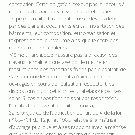
conception. Cette obligation n’exclut pas le recours à
un architecte pour des missions plus étendues.
Le projet architectural mentionné ci-dessus définit
par des plans et documents écrits l’implantation des
bâtiments, leur composition, leur organisation et
l’expression de leur volume ainsi que le choix des
matériaux et des couleurs.
Même si l’architecte n’assure pas la direction des
travaux, le maître d’ouvrage doit le mettre en
mesure dans des conditions fixées par le contrat, de
s’assurer que les documents d’exécution et les
ouvrages en cours de réalisation respectent les
dispositions du projet architectural élaboré par ses
soins. Si ces dispositions ne sont pas respectées,
l’architecte en avertit le maître d’ouvrage.
Sans préjudice de l’application de l’article 4 de la loi
n° 85-704 du 12 juillet 1985 relative à la maîtrise
d’ouvrage publique et à ses rapports avec la maîtrise
d’œuvre privée, lorsque le maître d’ouvrage fait