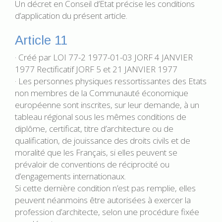
Un décret en Conseil d’Etat précise les conditions
d’application du présent article.
Article 11
· Créé par LOI 77-2 1977-01-03 JORF 4 JANVIER
1977 Rectificatif JORF 5 et 21 JANVIER 1977
· Les personnes physiques ressortissantes des Etats
non membres de la Communauté économique
européenne sont inscrites, sur leur demande, à un
tableau régional sous les mêmes conditions de
diplôme, certificat, titre d’architecture ou de
qualification, de jouissance des droits civils et de
moralité que les Français, si elles peuvent se
prévaloir de conventions de réciprocité ou
d’engagements internationaux.
Si cette dernière condition n’est pas remplie, elles
peuvent néanmoins être autorisées à exercer la
profession d’architecte, selon une procédure fixée