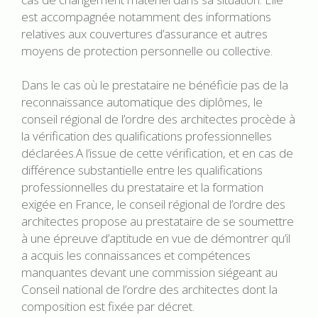
est accompagnée notamment des informations
relatives aux couvertures d’assurance et autres
moyens de protection personnelle ou collective.
Dans le cas où le prestataire ne bénéficie pas de la
reconnaissance automatique des diplômes, le
conseil régional de l’ordre des architectes procède à
la vérification des qualifications professionnelles
déclarées.A l’issue de cette vérification, et en cas de
différence substantielle entre les qualifications
professionnelles du prestataire et la formation
exigée en France, le conseil régional de l’ordre des
architectes propose au prestataire de se soumettre
à une épreuve d’aptitude en vue de démontrer qu’il
a acquis les connaissances et compétences
manquantes devant une commission siégeant au
Conseil national de l’ordre des architectes dont la
composition est fixée par décret.