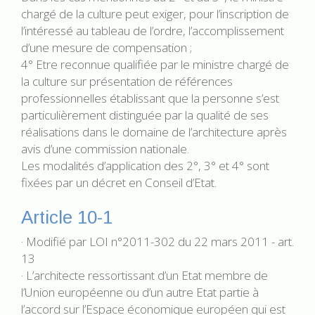
chargé de la culture peut exiger, pour l’inscription de
l’intéressé au tableau de l’ordre, l’accomplissement
d’une mesure de compensation ;
4° Etre reconnue qualifiée par le ministre chargé de
la culture sur présentation de références
professionnelles établissant que la personne s’est
particulièrement distinguée par la qualité de ses
réalisations dans le domaine de l’architecture après
avis d’une commission nationale.
Les modalités d’application des 2°, 3° et 4° sont
fixées par un décret en Conseil d’Etat.
Article 10-1
· Modifié par LOI n°2011-302 du 22 mars 2011 - art.
13
· L’architecte ressortissant d’un Etat membre de
l’Union européenne ou d’un autre Etat partie à
l’accord sur l’Espace économique européen qui est