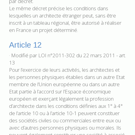
par décret.
Le même décret précise les conditions dans
lesquelles un architecte étranger peut, sans être
inscrit à un tableau régional, être autorisé à réaliser
en France un projet déterminé.
Article 12
· Modifié par LOI n°2011-302 du 22 mars 2011 - art.
13
Pour l’exercice de leurs activités, les architectes et
les personnes physiques établies dans un autre Etat
membre de l’Union européenne ou dans un autre
Etat partie à l’accord sur l’Espace économique
européen et exerçant légalement la profession
d’architecte dans les conditions définies aux 1° à 4°
de l’article 10 ou à l’article 10-1 peuvent constituer
des sociétés civiles ou commerciales entre eux ou
avec d’autres personnes physiques ou morales. Ils
peuvent également constituer une société à associé