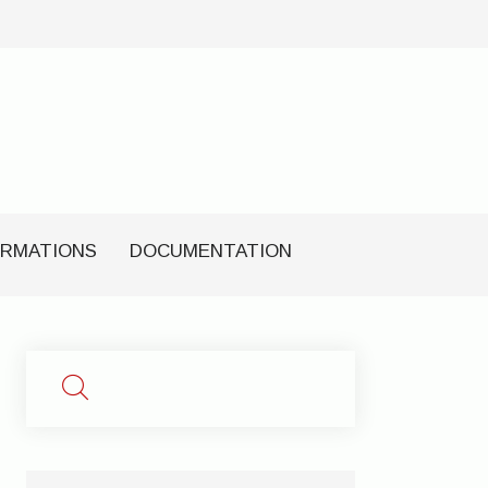
RMATIONS
DOCUMENTATION