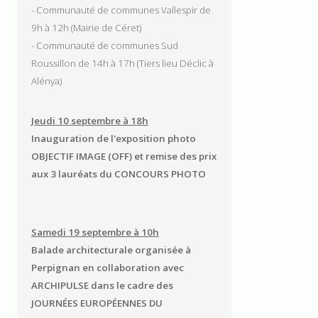
- Communauté de communes Vallespir de
9h à 12h (Mairie de Céret)
- Communauté de communes Sud
Roussillon de 14h à 17h (Tiers lieu Déclic à
Alénya)
Jeudi 10 septembre à 18h
Inauguration de l'exposition photo
OBJECTIF IMAGE (OFF) et remise des prix
aux 3 lauréats du CONCOURS PHOTO
Samedi 19 septembre à 10h
Balade architecturale organisée à
Perpignan en collaboration avec
ARCHIPULSE dans le cadre des
JOURNÉES EUROPÉENNES DU