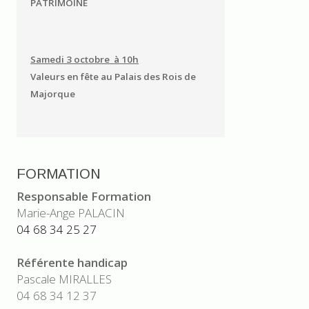
PATRIMOINE
Samedi 3 octobre à 10h
Valeurs en fête au Palais des Rois de
Majorque
FORMATION
Responsable Formation
Marie-Ange PALACIN
04 68 34 25 27
Référente handicap
Pascale MIRALLES
04 68 34 12 37