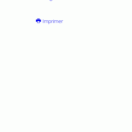
Imprimer