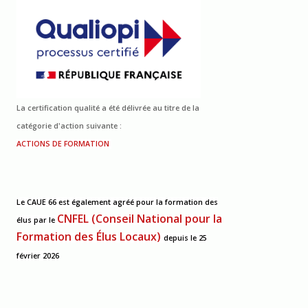
La certification qualité a été délivrée au titre de la
catégorie d'action suivante :
ACTIONS DE FORMATION
Le CAUE 66 est également agréé pour la formation des
CNFEL (Conseil National pour la
élus
par le
Formation des Élus Locaux)
depuis le 25
février 2026