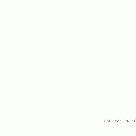
CAUE des PYRÉNÉ