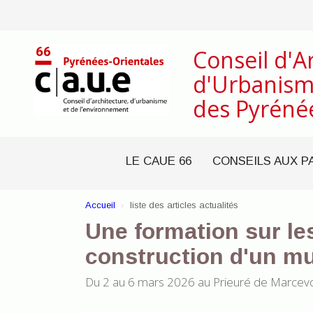
Conseil d'A
d'Urbanism
des Pyréné
LE CAUE 66
CONSEILS AUX P
Accueil
liste des articles actualités
Une formation sur le
construction d'un mu
Du 2 au 6 mars 2026 au Prieuré de Marcev