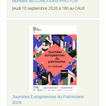
lauréats du CONCOURS PHOTOS
Jeudi 10 septembre 2026 à 18h au CAUE
Journées Européennes du Patrimoine
2026