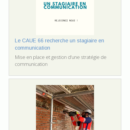
Le CAUE 66 recherche un stagiaire en
communication
Mise en place et gestion d'une stratégie de
communication