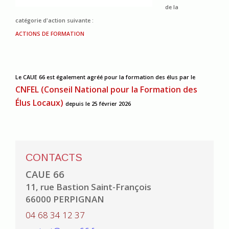
de la
catégorie d'action suivante :
ACTIONS DE FORMATION
Le CAUE 66 est également agréé pour la formation des élus
par le
CNFEL (Conseil National pour la Formation des
Élus Locaux)
depuis le 25 février 2026
CONTACTS
CAUE 66
11, rue Bastion Saint-François
66000 PERPIGNAN
04 68 34 12 37