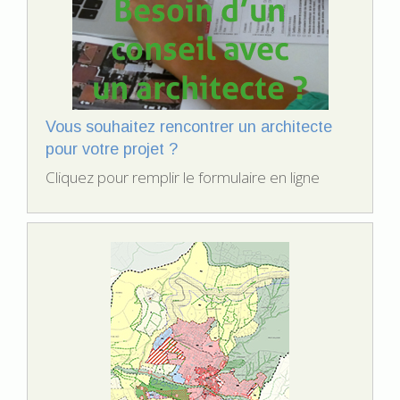
Vous souhaitez rencontrer un architecte
pour votre projet ?
Cliquez pour remplir le formulaire en ligne