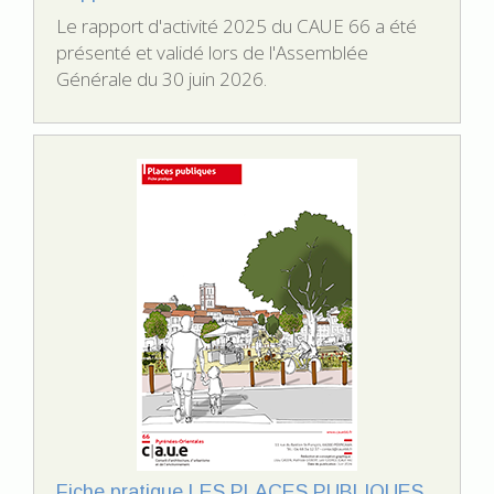
Le rapport d'activité 2025 du CAUE 66 a été
présenté et validé lors de l'Assemblée
Générale du 30 juin 2026.
Fiche pratique LES PLACES PUBLIQUES