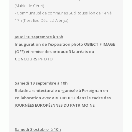
(Mairie de Céret)
- Communauté de communes Sud Roussillon de 14h à
17h (Tiers lieu Déclic à Alénya)
Jeudi 10 septembre à 18h
Inauguration de l'exposition photo OBJECTIF IMAGE
(OFF) et remise des prix aux 3 lauréats du
CONCOURS PHOTO
Samedi 19 septembre à 10h
Balade architecturale organisée à Perpignan en
collaboration avec ARCHIPULSE dans le cadre des
JOURNÉES EUROPÉENNES DU PATRIMOINE
Samedi 3 octobre à 10h