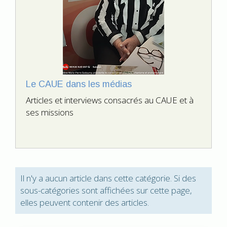
Le CAUE dans les médias
Articles et interviews consacrés au CAUE et à
ses missions
Il n'y a aucun article dans cette catégorie. Si des
sous-catégories sont affichées sur cette page,
elles peuvent contenir des articles.