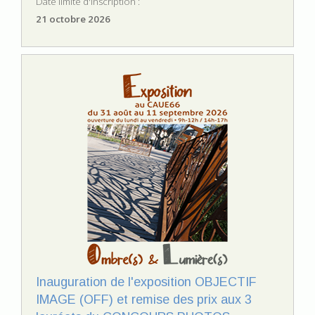
Date limite d'inscription :
21 octobre 2026
Inauguration de l'exposition OBJECTIF
IMAGE (OFF) et remise des prix aux 3