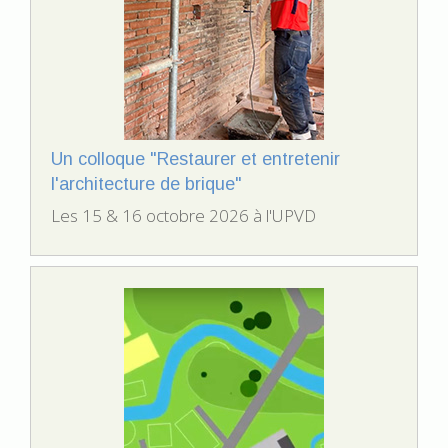
Un colloque "Restaurer et entretenir
l'architecture de brique"
Les 15 & 16 octobre 2026 à l'UPVD