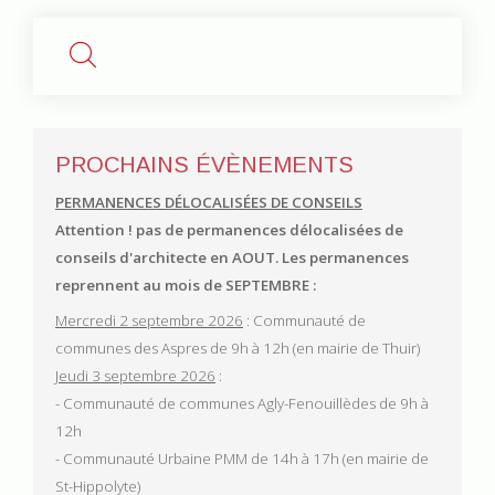
PROCHAINS ÉVÈNEMENTS
PERMANENCES DÉLOCALISÉES DE CONSEILS
Attention ! pas de permanences délocalisées de
conseils d'architecte en AOUT.
Les permanences
reprennent au mois de SEPTEMBRE :
Mercredi 2 septembre 2026
: Communauté de
communes des Aspres de 9h à 12h (en mairie de Thuir)
Jeudi 3 septembre 2026
:
- Communauté de communes Agly-Fenouillèdes de 9h à
12h
- Communauté Urbaine PMM de 14h à 17h (en mairie de
St-Hippolyte)