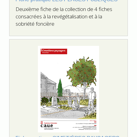
Deuxième fiche de la collection de 4 fiches
consacrées à la revégétalisation et à la
sobriété foncière