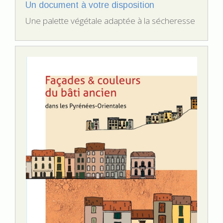
Un document à votre disposition
Une palette végétale adaptée à la sécheresse