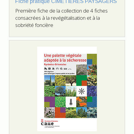
Fiche pratique CIMETIÈRES PAYSAGERS
Première fiche de la collection de 4 fiches
consacrées à la revégétalisation et à la
sobriété foncière