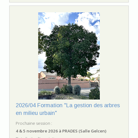
2026/04 Formation "La gestion des arbres
en milieu urbain"
Prochaine session :
4 & 5 novembre 2026 à PRADES (Salle Gelcen)