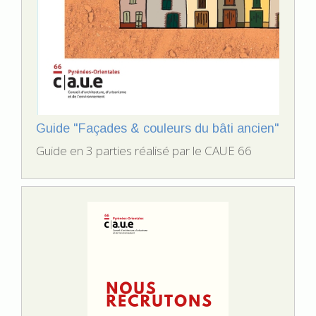
Guide "Façades & couleurs du bâti ancien"
Guide en 3 parties réalisé par le CAUE 66