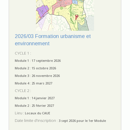
2026/03 Formation urbanisme et
environnement
CYCLE 1 :
Module 1 : 17 septembre 2026
Module 2 : 15 octobre 2026
Module 3 : 26 novembre 2026
Module 4 : 25 mars 2027
CYCLE 2 :
Module 1 : 14 janvier 2027
Module 2 : 25 février 2027
Lieu :
Locaux du CAUE
Date limite d'inscription
:
3 sept 2026 pour le 1er Module