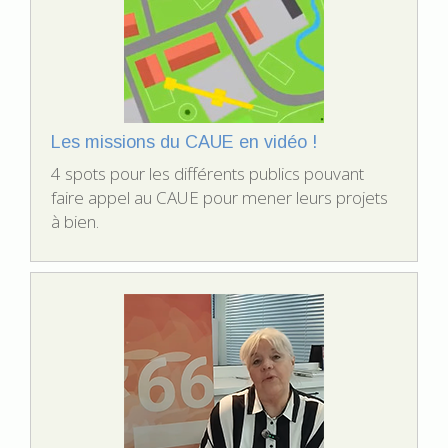
Les missions du CAUE en vidéo !
4 spots pour les différents publics pouvant
faire appel au CAUE pour mener leurs projets
à bien.