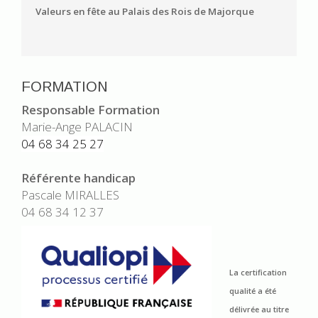
Valeurs en fête au Palais des Rois de Majorque
FORMATION
Responsable Formation
Marie-Ange PALACIN
04 68 34 25 27
Référente handicap
Pascale MIRALLES
04 68 34 12 37
La certification
qualité a été
délivrée au titre