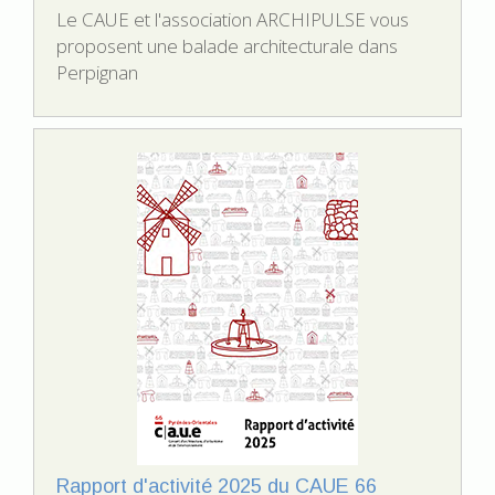
Le CAUE et l'association ARCHIPULSE vous
proposent une balade architecturale dans
Perpignan
Rapport d'activité 2025 du CAUE 66